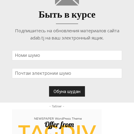
Быть в курсе
Подпишитесь на обновления материалов сайта
adab.tj на ваш электронный ящик.
- Таблиғ -