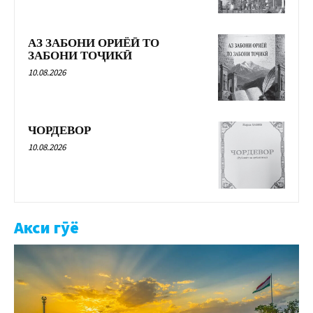
АЗ ЗАБОНИ ОРИЁӢ ТО
ЗАБОНИ ТОҶИКӢ
10.08.2026
ЧОРДЕВОР
10.08.2026
Акси гӯё