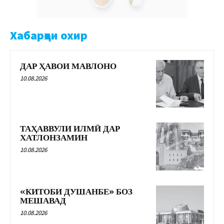
Хабарҳои охир
ДАР ҲАВОИ МАВЛОНО
10.08.2026
ТАҲАВВУЛИ ИЛМӢ ДАР
ХАТЛОНЗАМИН
10.08.2026
«КИТОБИ ДУШАНБЕ» БОЗ
МЕШАВАД
10.08.2026