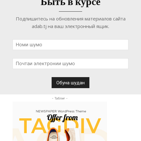
Быть в курсе
Подпишитесь на обновления материалов сайта
adab.tj на ваш электронный ящик.
- Таблиғ -