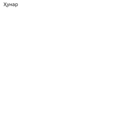
Ҳунар