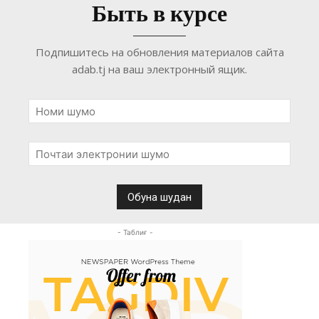
Быть в курсе
Подпишитесь на обновления материалов сайта
adab.tj на ваш электронный ящик.
- Таблиғ -