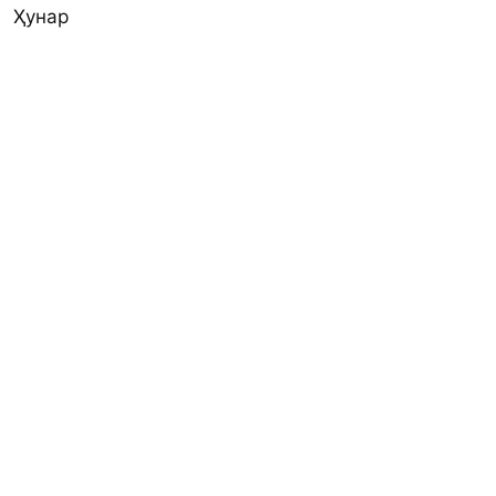
Ҳунар