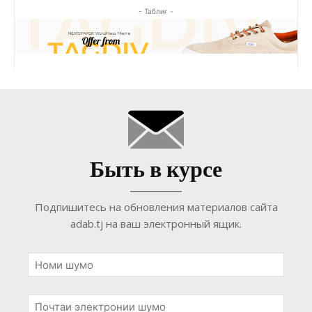
- Таблиғ -
Быть в курсе
Подпишитесь на обновления материалов сайта
adab.tj на ваш электронный ящик.