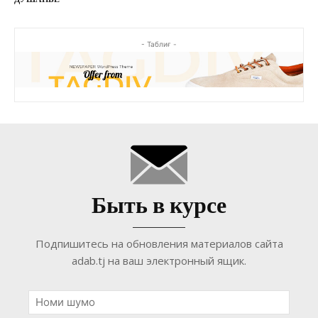
- Таблиғ -
Быть в курсе
Подпишитесь на обновления материалов сайта
adab.tj на ваш электронный ящик.