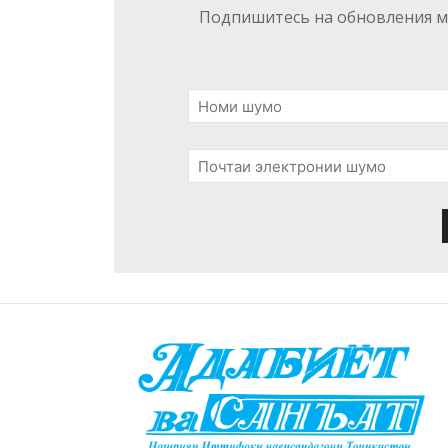
Подпишитесь на обновления ма