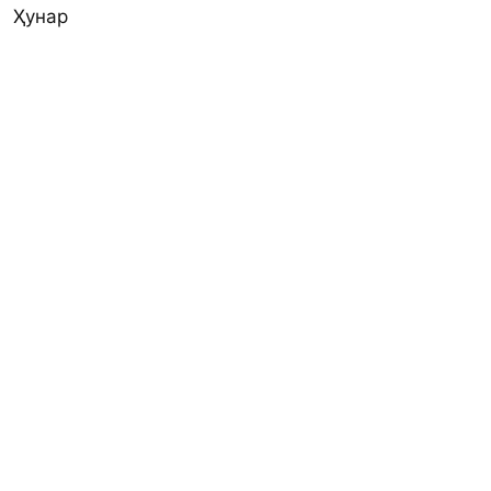
Ҳунар