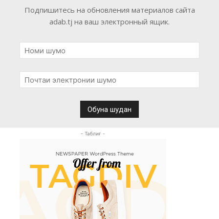
Подпишитесь на обновления материалов сайта
adab.tj на ваш электронный ящик.
- Таблиғ -