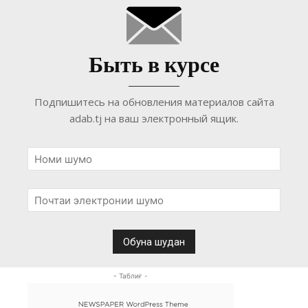
Быть в курсе
Подпишитесь на обновления материалов сайта
adab.tj на ваш электронный ящик.
- Таблиғ -