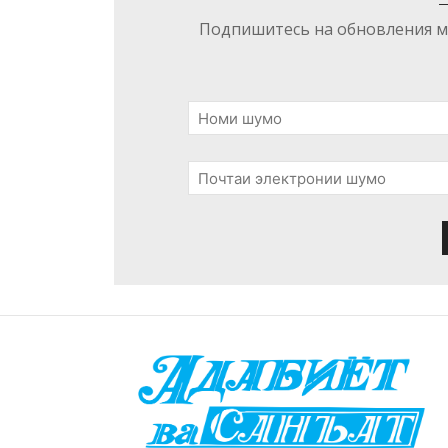
Подпишитесь на обновления ма