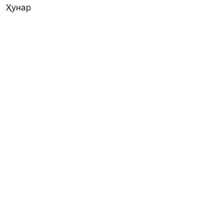
Ҳунар