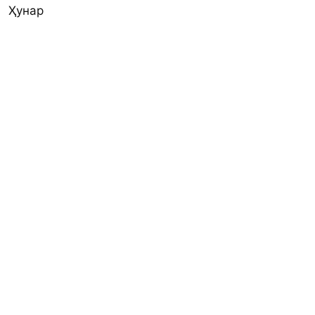
Ҳунар