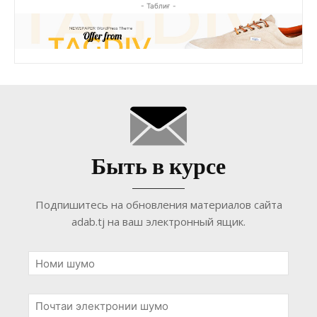
- Таблиғ -
Быть в курсе
Подпишитесь на обновления материалов сайта
adab.tj на ваш электронный ящик.