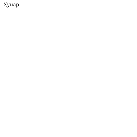
Ҳунар