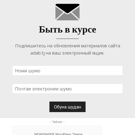
Быть в курсе
Подпишитесь на обновления материалов сайта
adab.tj на ваш электронный ящик.
- Таблиғ -