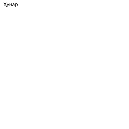
Ҳунар