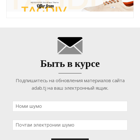
Быть в курсе
Подпишитесь на обновления материалов сайта
adab.tj на ваш электронный ящик.