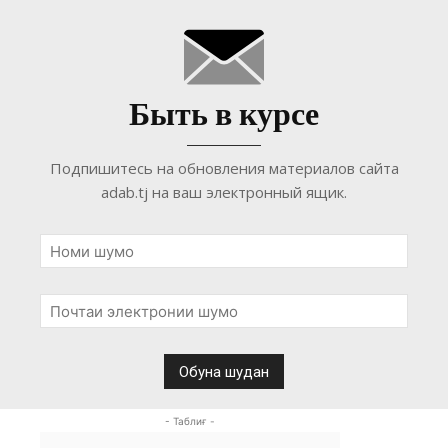
Быть в курсе
Подпишитесь на обновления материалов сайта
adab.tj на ваш электронный ящик.
- Таблиғ -