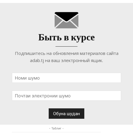
Быть в курсе
Подпишитесь на обновления материалов сайта
adab.tj на ваш электронный ящик.
- Таблиғ -