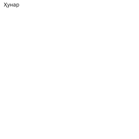
Ҳунар