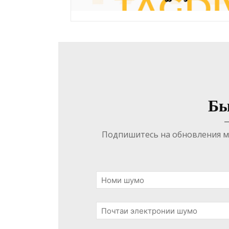
Бы
Подпишитесь на обновления ма