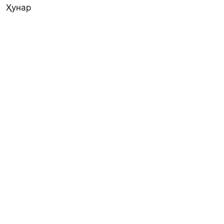
Ҳунар