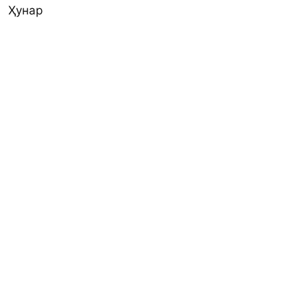
Ҳунар