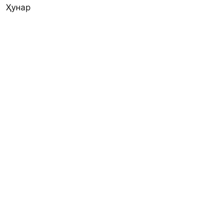
Ҳунар