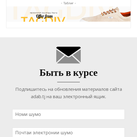
- Таблиғ -
Быть в курсе
Подпишитесь на обновления материалов сайта
adab.tj на ваш электронный ящик.