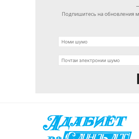
Подпишитесь на обновления ма