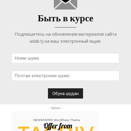
Быть в курсе
Подпишитесь на обновления материалов сайта
adab.tj на ваш электронный ящик.
- Таблиғ -