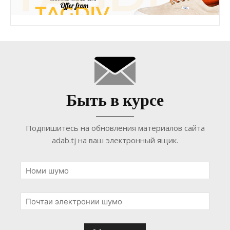
Быть в курсе
Подпишитесь на обновления материалов сайта
adab.tj на ваш электронный ящик.