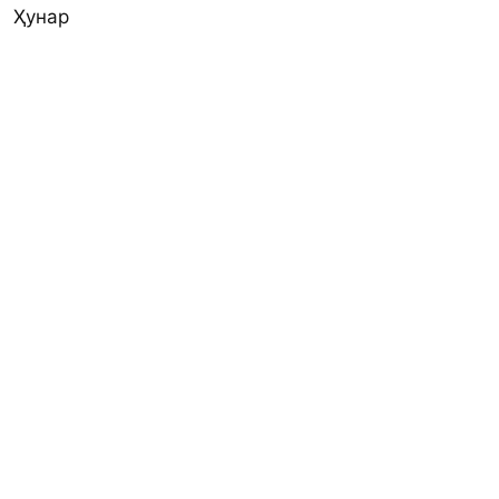
Ҳунар