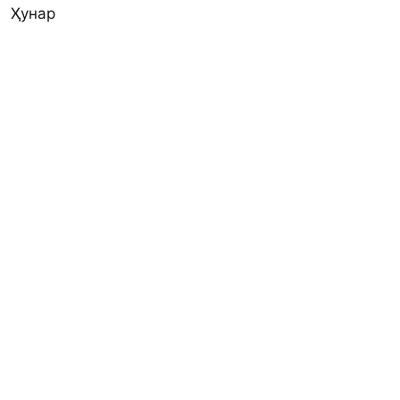
Ҳунар