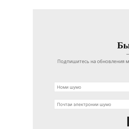
Бы
Подпишитесь на обновления ма