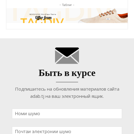
- Таблиғ -
Быть в курсе
Подпишитесь на обновления материалов сайта
adab.tj на ваш электронный ящик.