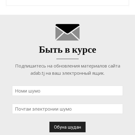
Быть в курсе
Подпишитесь на обновления материалов сайта
adab.tj на ваш электронный ящик.