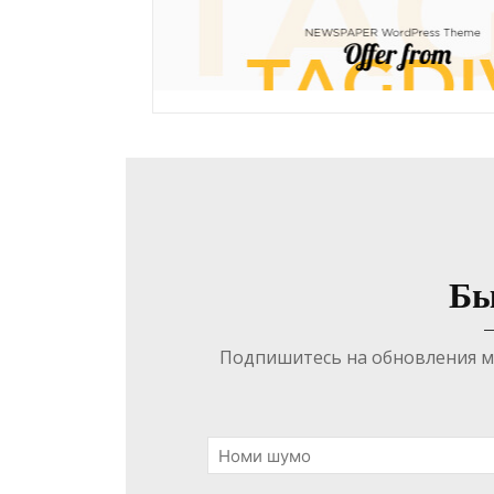
Бы
Подпишитесь на обновления ма