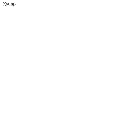
Ҳунар