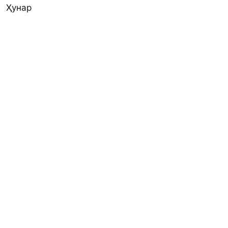
Ҳунар