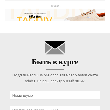
- Таблиғ -
Быть в курсе
Подпишитесь на обновления материалов сайта
adab.tj на ваш электронный ящик.