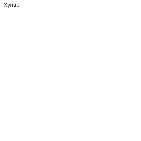
Ҳунар