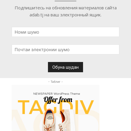
Подпишитесь на обновления материалов сайта
adab.tj на ваш электронный ящик.
- Таблиғ -