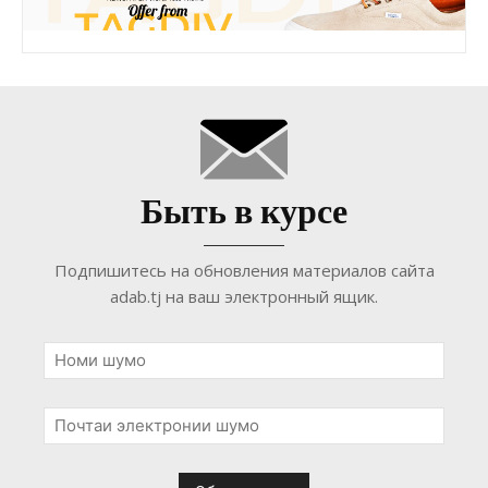
Быть в курсе
Подпишитесь на обновления материалов сайта
adab.tj на ваш электронный ящик.