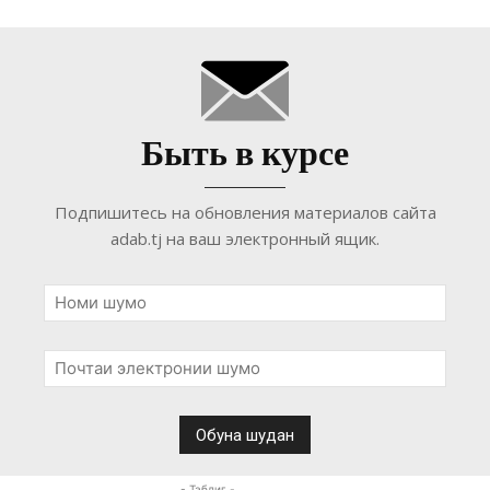
Быть в курсе
Подпишитесь на обновления материалов сайта
adab.tj на ваш электронный ящик.
- Таблиғ -