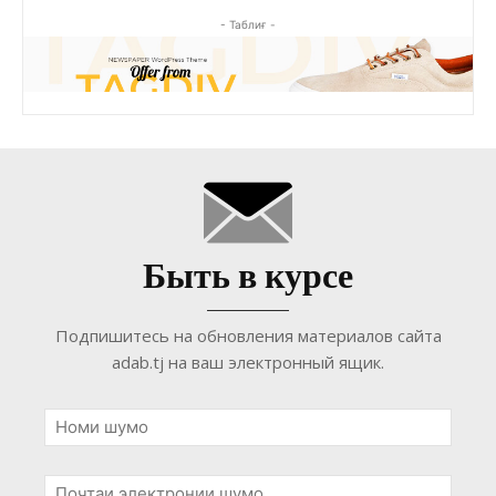
- Таблиғ -
Быть в курсе
Подпишитесь на обновления материалов сайта
adab.tj на ваш электронный ящик.