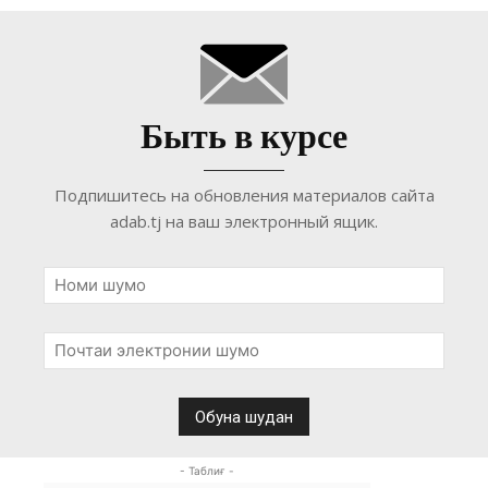
Быть в курсе
Подпишитесь на обновления материалов сайта
adab.tj на ваш электронный ящик.
- Таблиғ -