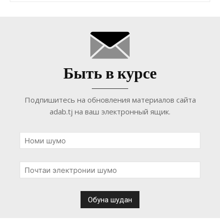
Быть в курсе
Подпишитесь на обновления материалов сайта
adab.tj на ваш электронный ящик.