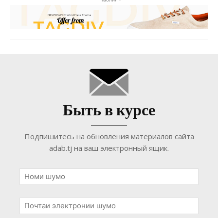
Быть в курсе
Подпишитесь на обновления материалов сайта
adab.tj на ваш электронный ящик.