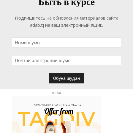
Быть в курсе
Подпишитесь на обновления материалов сайта
adab.tj на ваш электронный ящик.
- Таблиғ -