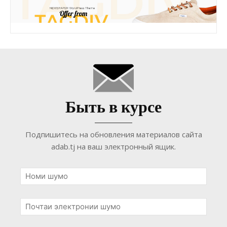
Быть в курсе
Подпишитесь на обновления материалов сайта
adab.tj на ваш электронный ящик.