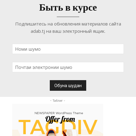
Быть в курсе
Подпишитесь на обновления материалов сайта
adab.tj на ваш электронный ящик.
- Таблиғ -