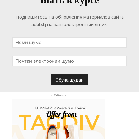
Быть в курсе
Подпишитесь на обновления материалов сайта
adab.tj на ваш электронный ящик.
- Таблиғ -