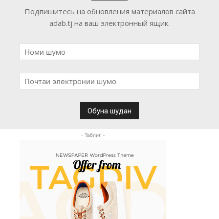
Подпишитесь на обновления материалов сайта
adab.tj на ваш электронный ящик.
- Таблиғ -